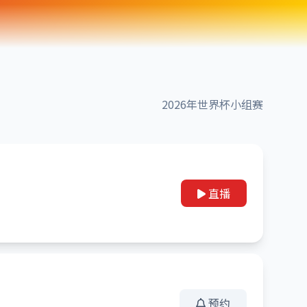
2026年世界杯小组赛
直播
预约