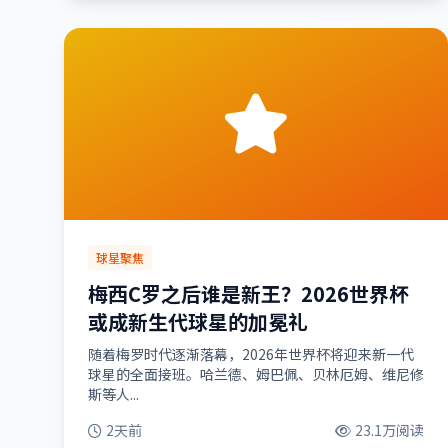
球星聚焦
梅西C罗之后谁是新王？2026世界杯
或成新生代球星的加冕礼
随着梅罗时代逐渐落幕，2026年世界杯将迎来新一代
球星的全面接班。哈兰德、姆巴佩、贝林厄姆、维尼修
斯等人...
2天前
23.1万阅读