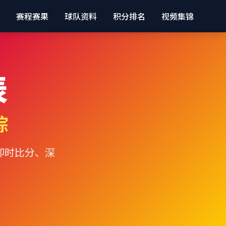
赛程赛果
球队资料
积分排名
视频集锦
表
踪
即时比分、深