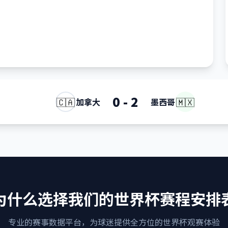
0 - 2
🇨🇦
🇲🇽
加拿大
墨西哥
为什么选择我们的世界杯赛程安排
专业的赛事数据平台，为球迷提供全方位的世界杯观赛体验