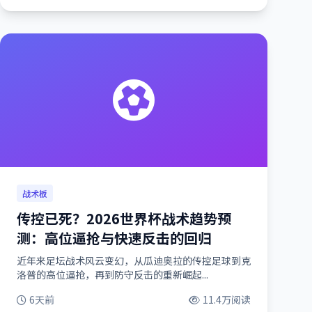
战术板
传控已死？2026世界杯战术趋势预
测：高位逼抢与快速反击的回归
近年来足坛战术风云变幻，从瓜迪奥拉的传控足球到克
洛普的高位逼抢，再到防守反击的重新崛起...
6天前
11.4万阅读