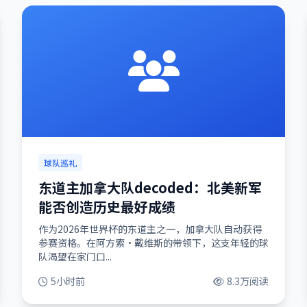
球队巡礼
东道主加拿大队decoded：北美新军
能否创造历史最好成绩
作为2026年世界杯的东道主之一，加拿大队自动获得
参赛资格。在阿方索·戴维斯的带领下，这支年轻的球
队渴望在家门口...
5小时前
8.3万阅读