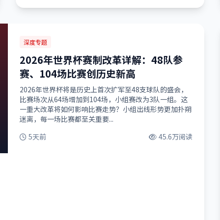
深度专题
2026年世界杯赛制改革详解：48队参
赛、104场比赛创历史新高
2026年世界杯将是历史上首次扩军至48支球队的盛会，
比赛场次从64场增加到104场，小组赛改为3队一组。这
一重大改革将如何影响比赛走势？小组出线形势更加扑朔
迷离，每一场比赛都至关重要...
5天前
45.6万阅读